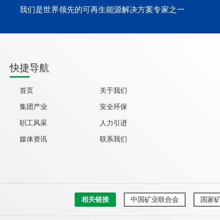
我们是世界领先的可再生能源解决方案专家之一
快捷导航
首页
关于我们
集团产业
安全环保
职工风采
人力引进
媒体资讯
联系我们
相关链接
中国矿业联合会
国家