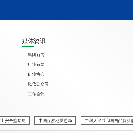
媒体资讯
集团新闻
行业新闻
矿业协会
微信公众号
工作会议
矿山安全监察局
中国煤炭地质总局
中华人民共和国自然资源