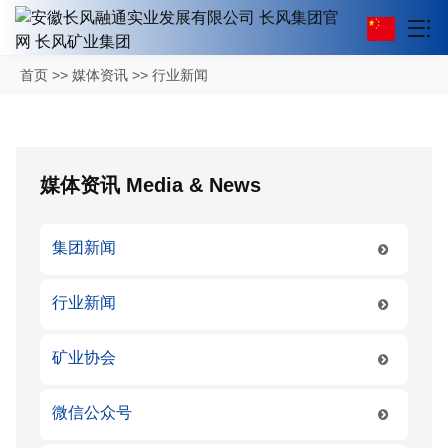
首页
>>
媒体资讯
>>
行业新闻
媒体资讯
Media & News
集团新闻
行业新闻
矿业协会
微信公众号