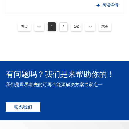
高于此前估算的2800万吨，此前已经是欧···
阅读详情
首页
<<
1/2
>>
末页
1
2
有问题吗？我们是来帮助你的！
我们是世界领先的可再生能源解决方案专家之一
联系我们