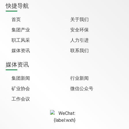
快捷导航
首页
关于我们
集团产业
安全环保
职工风采
人力引进
媒体资讯
联系我们
媒体资讯
集团新闻
行业新闻
矿业协会
微信公众号
工作会议