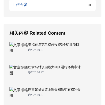
工作会议
相关内容 Related Content
美拟在乌克兰初步投资3个矿业项目
2025-10-27
巴拿马对该国最大铜矿进行环境审计
2025-10-27
巴西议员提议上调金和铁矿石权利金
2025-10-27